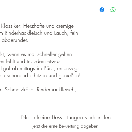
 Klassiker: Herzhafte und cremige
m Rinderhackfleisch und Lauch, fein
 abgerundet.
ekt, wenn es mal schneller gehen
n fehlt und trotzdem etwas
. Egal ob mittags im Büro, unterwegs
ch schonend erhitzen und genießen!
, Schmelzkäse, Rinderhackfleisch,
Noch keine Bewertungen vorhanden
Jetzt die erste Bewertung abgeben.