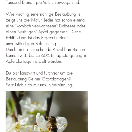
Tausend Bienen pro Volk unterwegs sind.
Wie wichtig eine richtige Bestäubung ist,
zeigt uns die Natur. Jeder hat schon einmal
eine "komisch verwachsene" Erdbeere oder
einen "wulstigen" Apfel gegessen. Diese
Fehlbildung ist das Ergebnis einer
unvollständigen Befruchtung.
Durch eine ausreichende Anzahl an Bienen
können z.B. bis zu 60% Ertragssteigerung in
Apfelplantagen erzielt werden.
Du bist Landwirt und fürchtest um die
Bestäubung Deiner Obstplantagen?
Setz Dich sich mit uns in Verbindung.