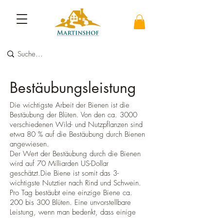
Bestäubungsleistung
Die wichtigste Arbeit der Bienen ist die
Bestäubung der Blüten. Von den ca. 3000
verschiedenen Wild- und Nutzpflanzen sind
etwa 80 % auf die Bestäubung durch Bienen
angewiesen.
Der Wert der Bestäubung durch die Bienen
wird auf 70 Milliarden US-Dollar
geschätzt.Die Biene ist somit das 3-
wichtigste Nutztier nach Rind und Schwein.
Pro Tag bestäubt eine einzige Biene ca.
200 bis 300 Blüten. Eine unvorstellbare
Leistung, wenn man bedenkt, dass einige