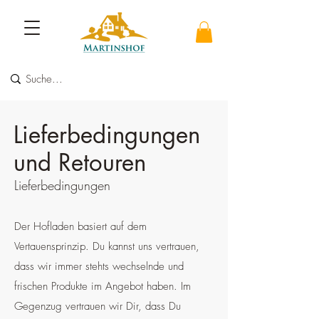
Lieferbedingungen
und Retouren
Lieferbedingungen
Der Hofladen basiert auf dem
Vertauensprinzip. Du kannst uns vertrauen,
dass wir immer stehts wechselnde und
frischen Produkte im Angebot haben. Im
Gegenzug vertrauen wir Dir, dass Du