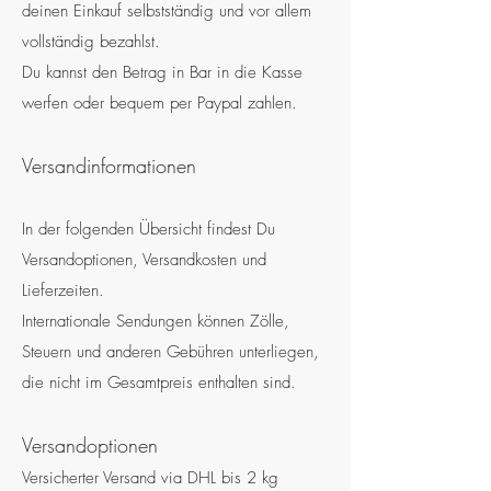
deinen Einkauf selbstständig und vor allem
vollständig bezahlst.
Du kannst den Betrag in Bar in die Kasse
werfen oder bequem per Paypal zahlen.
Versandinformationen
In der folgenden Übersicht findest Du
Versandoptionen, Versandkosten und
Lieferzeiten.
Internationale Sendungen können Zölle,
Steuern und anderen Gebühren unterliegen,
die nicht im Gesamtpreis enthalten sind.
Versandoptionen
Versicherter Versand via DHL bis 2 kg