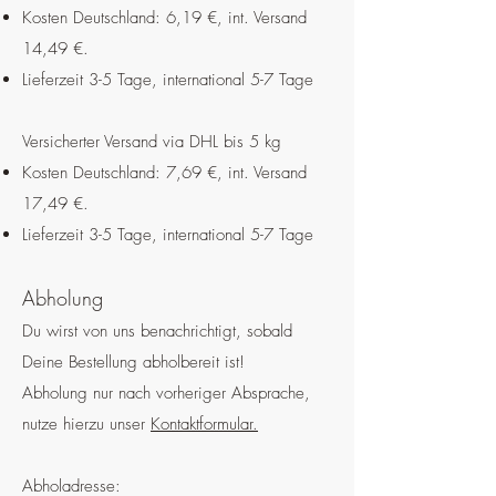
Kosten Deutschland: 6,19 €
, int. Versand
14,49 €.
Lieferzeit 3-5 Tage, international 5-7 Tage
Versicherter Versand via DHL bis 5 kg
Kosten Deutschland: 7,69 €, int. Versand
17,49 €.
Lieferzeit 3-5 Tage, international 5-7 Tage
Abholung
Du wirst von uns
benachrichtigt, sobald
Deine Bestellung abholbereit ist!
Abholung nur nach vorheriger Absprache,
nutze hierzu unser
Kontaktformular
.
Abholadresse: