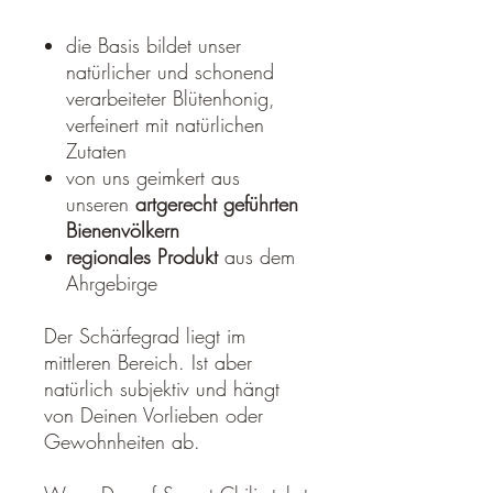
die Basis bildet unser
natürlicher und schonend
verarbeiteter Blütenhonig,
verfeinert mit natürlichen
Zutaten
von uns geimkert aus
unseren
artgerecht geführten
Bienenvölkern
regionales Produkt
aus dem
Ahrgebirge
Der Schärfegrad liegt im
mittleren Bereich. Ist aber
natürlich subjektiv und hängt
von Deinen Vorlieben oder
Gewohnheiten ab.