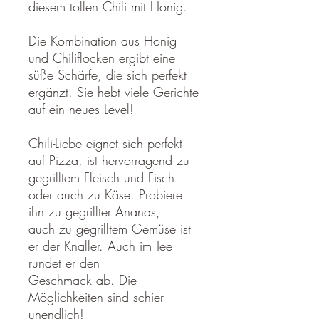
diesem tollen Chili mit Honig.
Die Kombination aus Honig
und Chiliflocken ergibt eine
süße Schärfe, die sich perfekt
ergänzt. Sie hebt viele Gerichte
auf ein neues Level!
Chili-Liebe eignet sich perfekt
auf Pizza, ist hervorragend zu
gegrilltem Fleisch und Fisch
oder auch zu Käse. Probiere
ihn zu gegrillter Ananas,
auch zu gegrilltem Gemüse ist
er der Knaller. Auch im Tee
rundet er den
Geschmack ab. Die
Möglichkeiten sind schier
unendlich!